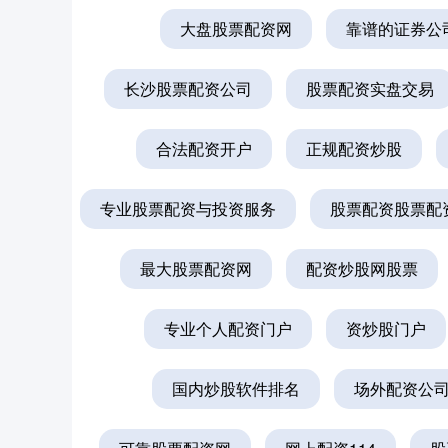
大盘股票配资网
靠谱的证券公
长沙股票配资公司
股票配资实盘交易
合法配资开户
正规配资炒股
专业股票配资与投资服务
股票配资股票配
最大股票配资网
配资炒股网股票
专业个人配资门户
资炒股门户
国内炒股软件排名
场外配资公