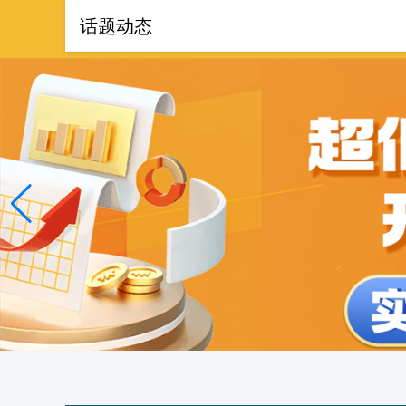
话题动态
首页