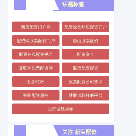
话题标签
新股配资门户网
配资操盘炒股配资开户
配资网股票配资门户
唐山股票配资
股票在线配资平台
配资资金
互联网股票配资网
股票配资配资
配资杠杆
股票配资公司查询
郑州配资服务
炒股加杆杆的平台
全部话题标签
关注 新宝配资