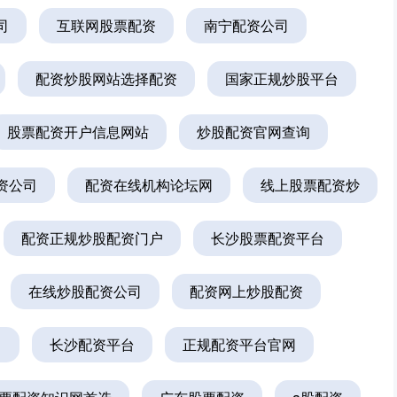
司
互联网股票配资
南宁配资公司
配资炒股网站选择配资
国家正规炒股平台
股票配资开户信息网站
炒股配资官网查询
资公司
配资在线机构论坛网
线上股票配资炒
配资正规炒股配资门户
长沙股票配资平台
在线炒股配资公司
配资网上炒股配资
司
长沙配资平台
正规配资平台官网