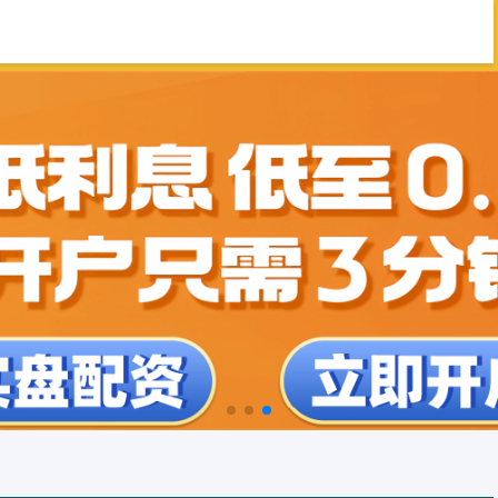
陕西股票配资公司
如何选择证券公司