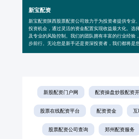
新宝配资
新宝配资陕西股票配资公司致力于为投资者提供专业
投资机会，通过灵活的资金配置实现收益最大化。选
及专业的风险控制。我们的团队拥有丰富的行业经验
步前行。无论您是新手还是资深投资者，我们都将是
新股配资门户网
配资操盘炒股配资
股票在线配资平台
配资资金
互
股票配资公司查询
郑州配资服务