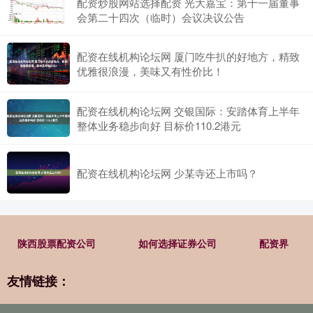
配资炒股网站选择配资 光大嘉宝：第十一届董事
会第二十四次（临时）会议决议公告
配资在线机构论坛网 厦门吃牛扒的好地方，精致
优雅很浪漫，美味又有性价比！
配资在线机构论坛网 交银国际：安踏体育上半年
整体业务稳步向好 目标价110.2港元
配资在线机构论坛网 少某寺还上市吗？
陕西股票配资公司
如何选择证券公司
配资界
友情链接：