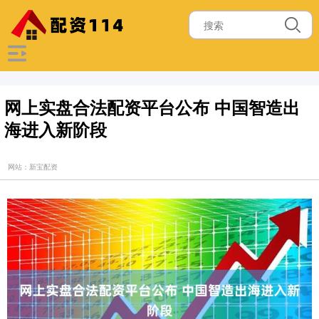
网上实盘合法配资平台公布 中国智造出
海进入新阶段
网站：新宝配资