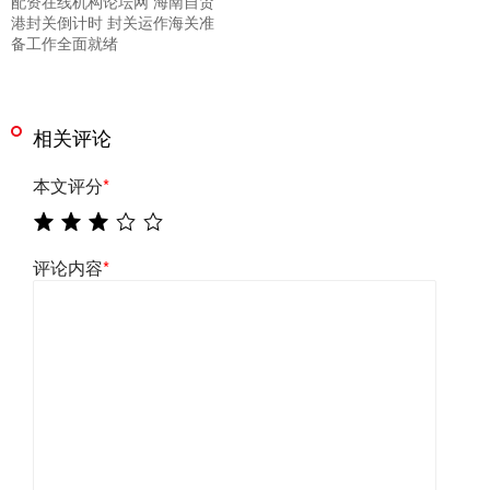
配资在线机构论坛网 海南自贸
港封关倒计时 封关运作海关准
备工作全面就绪
相关评论
本文评分
*
评论内容
*