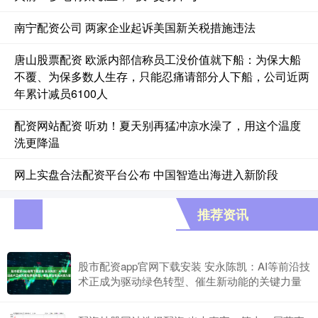
南宁配资公司 两家企业起诉美国新关税措施违法
唐山股票配资 欧派内部信称员工没价值就下船：为保大船
不覆、为保多数人生存，只能忍痛请部分人下船，公司近两
年累计减员6100人
配资网站配资 听劝！夏天别再猛冲凉水澡了，用这个温度
洗更降温
网上实盘合法配资平台公布 中国智造出海进入新阶段
推荐资讯
股市配资app官网下载安装 安永陈凯：AI等前沿技
术正成为驱动绿色转型、催生新动能的关键力量