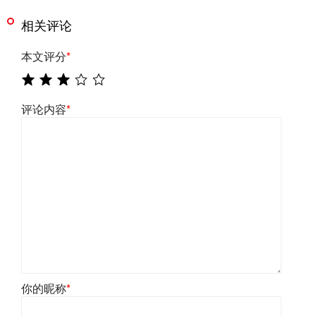
相关评论
本文评分
*
评论内容
*
你的昵称
*