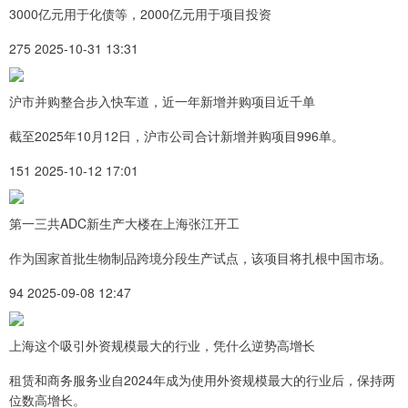
3000亿元用于化债等，2000亿元用于项目投资
275 2025-10-31 13:31
沪市并购整合步入快车道，近一年新增并购项目近千单
截至2025年10月12日，沪市公司合计新增并购项目996单。
151 2025-10-12 17:01
第一三共ADC新生产大楼在上海张江开工
作为国家首批生物制品跨境分段生产试点，该项目将扎根中国市场。
94 2025-09-08 12:47
上海这个吸引外资规模最大的行业，凭什么逆势高增长
租赁和商务服务业自2024年成为使用外资规模最大的行业后，保持两
位数高增长。