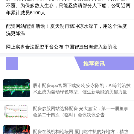
不覆、为保多数人生存，只能忍痛请部分人下船，公司近两
年累计减员6100人
配资网站配资 听劝！夏天别再猛冲凉水澡了，用这个温度
洗更降温
网上实盘合法配资平台公布 中国智造出海进入新阶段
推荐资讯
股市配资app官网下载安装 安永陈凯：AI等前沿技
术正成为驱动绿色转型、催生新动能的关键力量
配资炒股网站选择配资 光大嘉宝：第十一届董事
会第二十四次（临时）会议决议公告
配资在线机构论坛网 厦门吃牛扒的好地方，精致