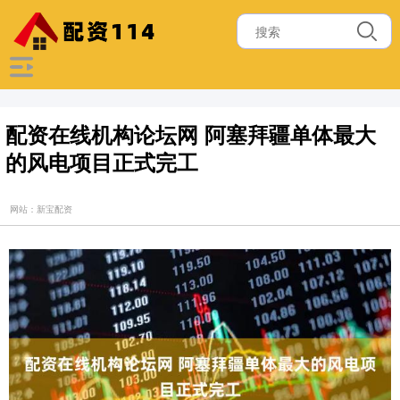
配资在线机构论坛网 阿塞拜疆单体最大
的风电项目正式完工
网站：新宝配资