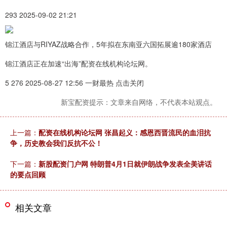
293 2025-09-02 21:21
锦江酒店与RIYAZ战略合作，5年拟在东南亚六国拓展逾180家酒店
锦江酒店正在加速“出海”配资在线机构论坛网。
5 276 2025-08-27 12:56 一财最热 点击关闭
新宝配资提示：文章来自网络，不代表本站观点。
上一篇：
配资在线机构论坛网 张昌起义：感恩西晋流民的血泪抗
争，历史教会我们反抗不公！
下一篇：
新股配资门户网 特朗普4月1日就伊朗战争发表全美讲话
的要点回顾
相关文章