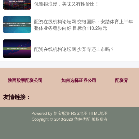
优雅很浪漫，美味又有性价比！
配资在线机构论坛网 交银国际：安踏体育上半年
整体业务稳步向好 目标价110.2港元
配资在线机构论坛网 少某寺还上市吗？
陕西股票配资公司
如何选择证券公司
配资界
友情链接：
Powered by
新宝配资
RSS地图
HTML地图
Copyright
© 2013-2026 华林优配 版权所有