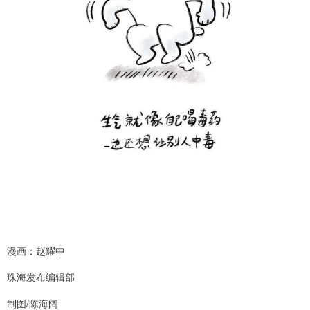
漫画：赵耀中
珠海发布编辑部
制图/陈海阔