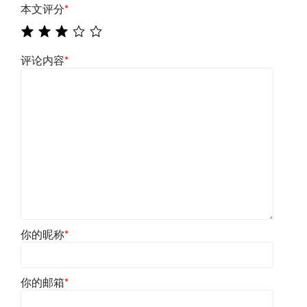
本文评分
*
评论内容
*
你的昵称
*
你的邮箱
*