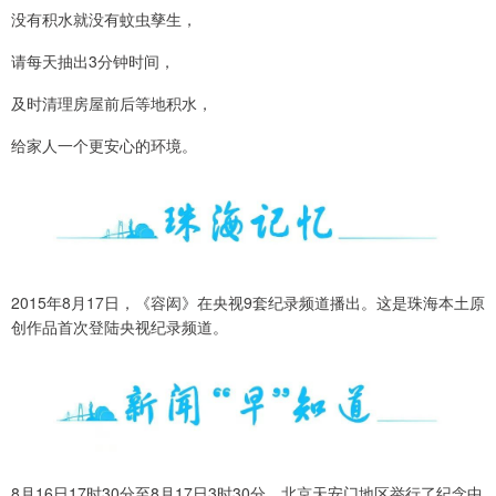
没有积水就没有蚊虫孳生，
请每天抽出3分钟时间，
及时清理房屋前后等地积水，
给家人一个更安心的环境。
2015年8月17日，《容闳》在央视9套纪录频道播出。这是珠海本土原
创作品首次登陆央视纪录频道。
8月16日17时30分至8月17日3时30分，北京天安门地区举行了纪念中