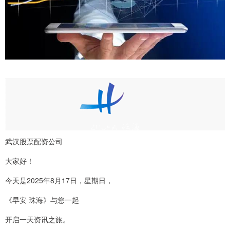
武汉股票配资公司
大家好！
今天是2025年8月17日，星期日，
《早安 珠海》与您一起
开启一天资讯之旅。