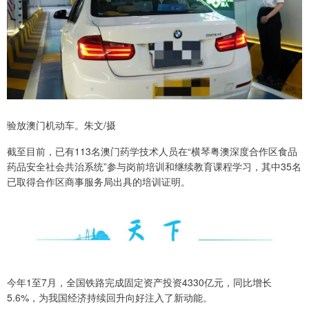
验放澳门机动车。朱文/摄
截至目前，已有113名澳门药学技术人员在“横琴粤澳深度合作区食品
药品安全社会共治系统”参与岗前培训和继续教育课程学习，其中35名
已取得合作区商事服务局出具的培训证明。
今年1至7月，全国铁路完成固定资产投资4330亿元，同比增长
5.6%，为我国经济持续回升向好注入了新动能。