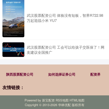
武汉股票配资公司 体验没有短板，智界R722.98
万起迎战小米 YU7
武汉股票配资公司 工会可以给孩子交医保了！网
友建议全国推广
陕西股票配资公司
如何选择证券公司
配资界
友情链接：
Powered by
新宝配资
RSS地图
HTML地图
Copyright
© 2013-2026 华林优配 版权所有