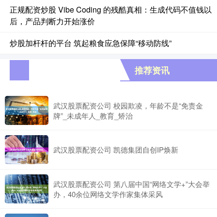
正规配资炒股 Vibe Coding 的残酷真相：生成代码不值钱以
后，产品判断力开始涨价
炒股加杆杆的平台 筑起粮食应急保障“移动防线”
推荐资讯
武汉股票配资公司 校园欺凌，年龄不是“免责金
牌”_未成年人_教育_矫治
武汉股票配资公司 凯德集团自创IP焕新
武汉股票配资公司 第八届中国“网络文学+”大会举
办，40余位网络文学作家集体采风