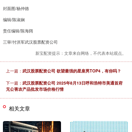
封面图/杨仲德
编辑/陈淑娴
责任编辑/陈海阔
三审/付洪军武汉股票配资公司
新宝配资提示：文章来自网络，不代表本站观点。
上一篇：
武汉股票配资公司 欲望最强的星座男TOP4，有你吗？
下一篇：
武汉股票配资公司 2025年8月13日呼和浩特市美通首府
无公害农产品批发市场价格行情
相关文章