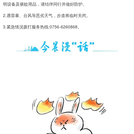
明设备及驱蚊用品，请结伴同行并做好防护。
2.遇雷暴、台风等恶劣天气，步道将临时关闭。
3.紧急情况拨打服务热线:0756-6260868。