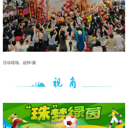
活动现场。赵梓/摄