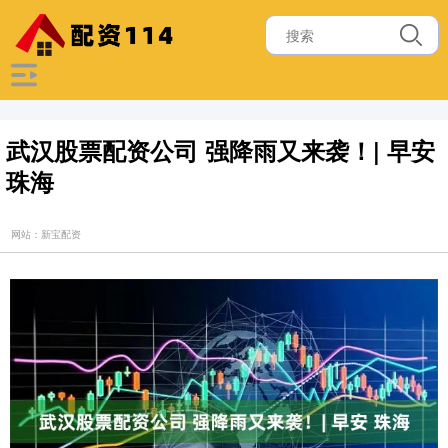
武汉股票配资公司 强降雨又来袭！| 早安
珠海
网站：新宝配资