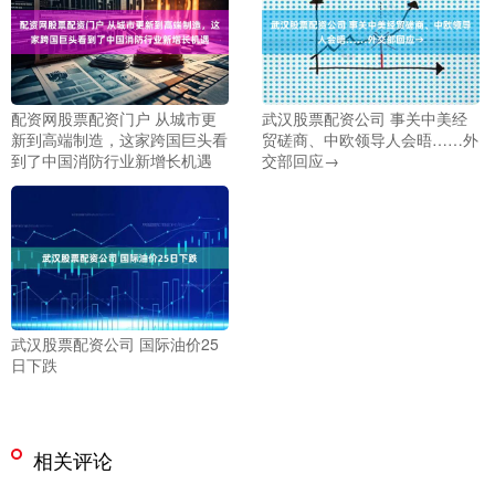
配资网股票配资门户 从城市更
武汉股票配资公司 事关中美经
新到高端制造，这家跨国巨头看
贸磋商、中欧领导人会晤……外
到了中国消防行业新增长机遇
交部回应→
武汉股票配资公司 国际油价25
日下跌
相关评论