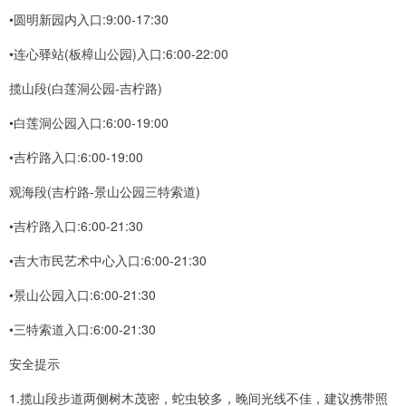
•圆明新园内入口:9:00-17:30
•连心驿站(板樟山公园)入口:6:00-22:00
揽山段(白莲洞公园-吉柠路)
•白莲洞公园入口:6:00-19:00
•吉柠路入口:6:00-19:00
观海段(吉柠路-景山公园三特索道)
•吉柠路入口:6:00-21:30
•吉大市民艺术中心入口:6:00-21:30
•景山公园入口:6:00-21:30
•三特索道入口:6:00-21:30
安全提示
1.揽山段步道两侧树木茂密，蛇虫较多，晚间光线不佳，建议携带照