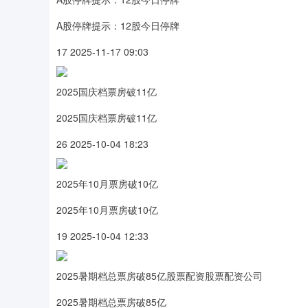
A股停牌提示：12股今日停牌
17 2025-11-17 09:03
2025国庆档票房破11亿
2025国庆档票房破11亿
26 2025-10-04 18:23
2025年10月票房破10亿
2025年10月票房破10亿
19 2025-10-04 12:33
2025暑期档总票房破85亿股票配资股票配资公司
2025暑期档总票房破85亿