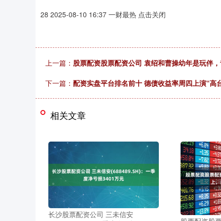
28 2025-08-10 16:37 一财最热 点击关闭
上一篇：
股票配资股票配资公司 袁绍和曹操幼年是玩伴
下一篇：
配资实盘平台排名前十 德债收益率周四上演“高
相关文章
长沙股票配资公司 三未信安