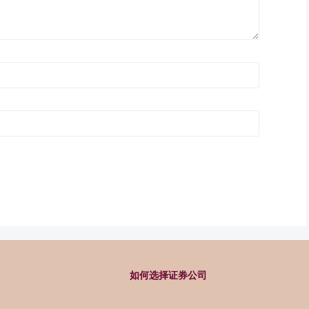
如何选择证券公司