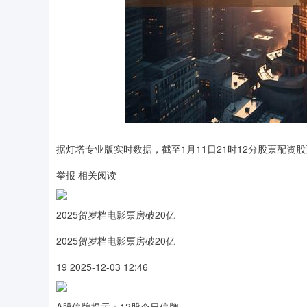
据灯塔专业版实时数据，截至1月11日21时12分股票配资
举报 相关阅读
2025贺岁档电影票房破20亿
2025贺岁档电影票房破20亿
19 2025-12-03 12:46
A股停牌提示：12股今日停牌