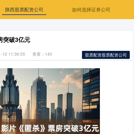
陕西股票配资公司
如何选择证券公司
房突破3亿元
12 11:36:55
查看：140
股票配资股票配资公司